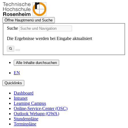
Öffne Hauptmenü und Suche
Suche
Die Ergebnisse werden bei Eingabe aktualisiert
Alle Inhalte durchsuchen
EN
Quicklinks
Dashboard
Intranet
Learning Campus
Online-Service-Center (OSC)
Outlook Webapp (OWA)
Stundenpläne
Terminpläne