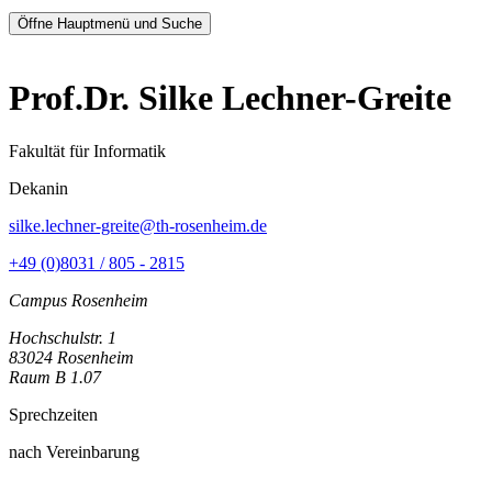
Öffne Hauptmenü und Suche
Prof.Dr. Silke Lechner-Greite
Fakultät für Informatik
Dekanin
silke.lechner-greite@th-rosenheim.de
+49 (0)8031 / 805 - 2815
Campus Rosenheim
Hochschulstr. 1
83024 Rosenheim
Raum B 1.07
Sprechzeiten
nach Vereinbarung