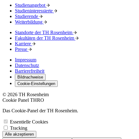
Studienangebot
Studieninteressierte
Studierende
Weiterbildung
Standorte der TH Rosenheim
Fakultäten der TH Rosenheim
Karriere
Presse
Impressum
Datenschutz
Barrierefreiheit
Bildnachweise
Cookie-Einstellungen
© 2026 TH Rosenheim
Cookie Panel THRO
Das Cookie-Panel der TH Rosenheim.
Essentielle Cookies
Tracking
Alle akzeptieren