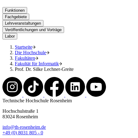
Funktionen
Fachgebiete
Lehrveranstaltungen
Veröffentlichungen und Vorträge
Labor
Startseite
Die Hochschule
Fakultäten
Fakultät für Informatik
Prof. Dr. Silke Lechner-Greite
Technische Hochschule Rosenheim
Hochschulstraße 1
83024 Rosenheim
info@th-rosenheim.de
+49 (0) 8031 805 - 0