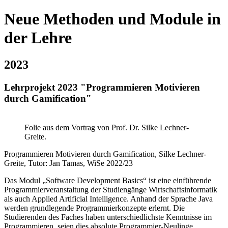
Neue Methoden und Module in
der Lehre
2023
Lehrprojekt 2023 "Programmieren Motivieren
durch Gamification"
Folie aus dem Vortrag von Prof. Dr. Silke Lechner-
Greite.
Programmieren Motivieren durch Gamification, Silke Lechner-
Greite, Tutor: Jan Tamas, WiSe 2022/23
Das Modul „Software Development Basics“ ist eine einführende
Programmierveranstaltung der Studiengänge Wirtschaftsinformatik
als auch Applied Artificial Intelligence. Anhand der Sprache Java
werden grundlegende Programmierkonzepte erlernt. Die
Studierenden des Faches haben unterschiedlichste Kenntnisse im
Programmieren, seien dies absolute Programmier-Neulinge,