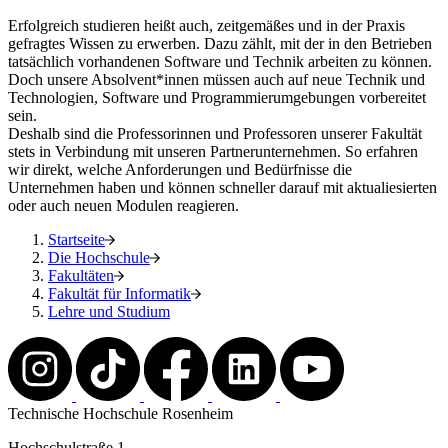
Erfolgreich studieren heißt auch, zeitgemäßes und in der Praxis
gefragtes Wissen zu erwerben. Dazu zählt, mit der in den Betrieben
tatsächlich vorhandenen Software und Technik arbeiten zu können.
Doch unsere Absolvent*innen müssen auch auf neue Technik und
Technologien, Software und Programmierumgebungen vorbereitet
sein.
Deshalb sind die Professorinnen und Professoren unserer Fakultät
stets in Verbindung mit unseren Partnerunternehmen. So erfahren
wir direkt, welche Anforderungen und Bedürfnisse die
Unternehmen haben und können schneller darauf mit aktualiesierten
oder auch neuen Modulen reagieren.
Startseite
Die Hochschule
Fakultäten
Fakultät für Informatik
Lehre und Studium
Technische Hochschule Rosenheim
Hochschulstraße 1