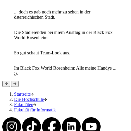
... doch es gab noch mehr zu sehen in der
österreichischen Stadt.
Die Studierenden bei ihrem Ausflug in der Black Fox
World Rosenheim.
So gut schaut Team-Look aus.
Im Black Fox World Rosenheim: Alle meine Handys ...
;).
Startseite
Die Hochschule
Fakultäten
Fakultät für Informatik