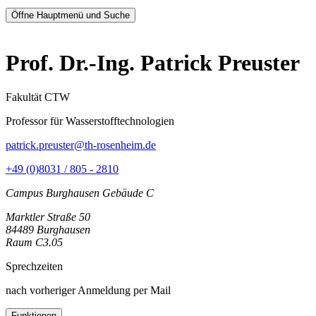
Öffne Hauptmenü und Suche
Prof. Dr.-Ing. Patrick Preuster
Fakultät CTW
Professor für Wasserstofftechnologien
patrick.preuster@th-rosenheim.de
+49 (0)8031 / 805 - 2810
Campus Burghausen Gebäude C
Marktler Straße 50
84489 Burghausen
Raum C3.05
Sprechzeiten
nach vorheriger Anmeldung per Mail
Funktionen