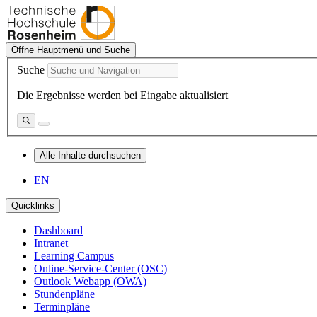
Öffne Hauptmenü und Suche
Suche
Die Ergebnisse werden bei Eingabe aktualisiert
Alle Inhalte durchsuchen
EN
Quicklinks
Dashboard
Intranet
Learning Campus
Online-Service-Center (OSC)
Outlook Webapp (OWA)
Stundenpläne
Terminpläne