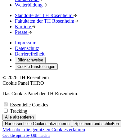
Weiterbildung
Standorte der TH Rosenheim
Fakultäten der TH Rosenheim
Karriere
Presse
Impressum
Datenschutz
Barrierefreiheit
Bildnachweise
Cookie-Einstellungen
© 2026 TH Rosenheim
Cookie Panel THRO
Das Cookie-Panel der TH Rosenheim.
Essentielle Cookies
Tracking
Alle akzeptieren
Nur essentielle Cookies akzeptieren
Speichern und schließen
Mehr über die genutzten Cookies erfahren
Cookie optin by Olli machts