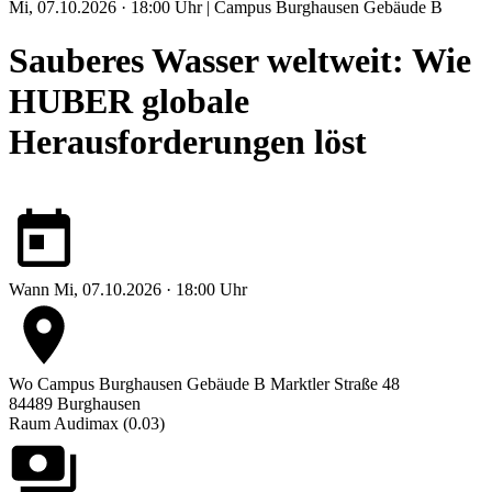
Mi, 07.10.2026 · 18:00 Uhr | Campus Burghausen Gebäude B
Sauberes Wasser weltweit: Wie
HUBER globale
Herausforderungen löst
Wann
Mi, 07.10.2026 · 18:00 Uhr
Wo
Campus Burghausen Gebäude B
Marktler Straße 48
84489 Burghausen
Raum Audimax (0.03)