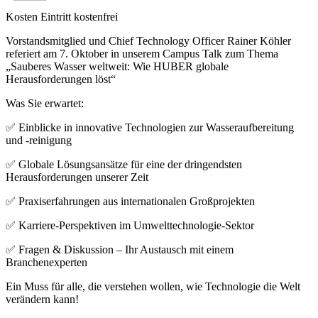
Kosten
Eintritt kostenfrei
Vorstandsmitglied und Chief Technology Officer Rainer Köhler
referiert am 7. Oktober in unserem Campus Talk zum Thema
„Sauberes Wasser weltweit: Wie HUBER globale
Herausforderungen löst“
Was Sie erwartet:
✅ Einblicke in innovative Technologien zur Wasseraufbereitung
und -reinigung
✅ Globale Lösungsansätze für eine der dringendsten
Herausforderungen unserer Zeit
✅ Praxiserfahrungen aus internationalen Großprojekten
✅ Karriere-Perspektiven im Umwelttechnologie-Sektor
✅ Fragen & Diskussion – Ihr Austausch mit einem
Branchenexperten
Ein Muss für alle, die verstehen wollen, wie Technologie die Welt
verändern kann!