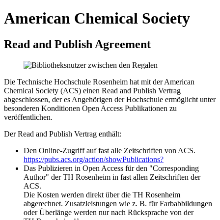
American Chemical Society
Read and Publish Agreement
Die Technische Hochschule Rosenheim hat mit der American
Chemical Society (ACS) einen Read and Publish Vertrag
abgeschlossen, der es Angehörigen der Hochschule ermöglicht unter
besonderen Konditionen Open Access Publikationen zu
veröffentlichen.
Der Read and Publish Vertrag enthält:
Den Online-Zugriff auf fast alle Zeitschriften von ACS.
https://pubs.acs.org/action/showPublications?
Das Publizieren in Open Access für den "Corresponding
Author" der TH Rosenheim in fast allen Zeitschriften der
ACS.
Die Kosten werden direkt über die TH Rosenheim
abgerechnet. Zusatzleistungen wie z. B. für Farbabbildungen
oder Überlänge werden nur nach Rücksprache von der