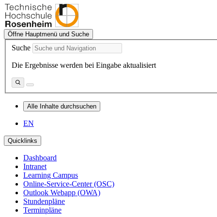
Öffne Hauptmenü und Suche
Suche
Die Ergebnisse werden bei Eingabe aktualisiert
Alle Inhalte durchsuchen
EN
Quicklinks
Dashboard
Intranet
Learning Campus
Online-Service-Center (OSC)
Outlook Webapp (OWA)
Stundenpläne
Terminpläne