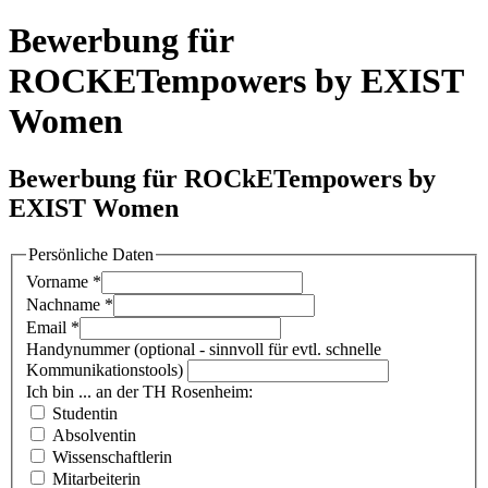
Bewerbung für
ROCKETempowers by EXIST
Women
Bewerbung für ROCkETempowers by
EXIST Women
Persönliche Daten
Vorname
*
Nachname
*
Email
*
Handynummer (optional - sinnvoll für evtl. schnelle
Kommunikationstools)
Ich bin ... an der TH Rosenheim:
Studentin
Absolventin
Wissenschaftlerin
Mitarbeiterin