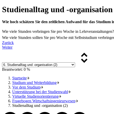
Studienalltag und -organisation 
Wie hoch schätzen Sie den zeitlichen Aufwand für das Studium 
Wie viele Stunden verbringen Sie pro Woche in Lehrveranstaltungen
Wie viele Stunden sollten Sie pro Woche mit Selbststudium verbring
Zurück
Weiter
Beantwortet: 0 %
Startseite
Studium und Weiterbildung
Vor dem Studium
Unterstützung bei der Studienwahl
Virtuelle Studienorientierung
Fragebogen Wirtschaftsingenieurwesen
Studienalltag und -organisation (2)