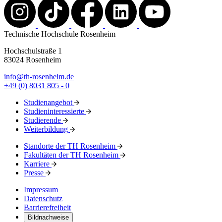
Technische Hochschule Rosenheim
Hochschulstraße 1
83024 Rosenheim
info@th-rosenheim.de
+49 (0) 8031 805 - 0
Studienangebot
Studieninteressierte
Studierende
Weiterbildung
Standorte der TH Rosenheim
Fakultäten der TH Rosenheim
Karriere
Presse
Impressum
Datenschutz
Barrierefreiheit
Bildnachweise