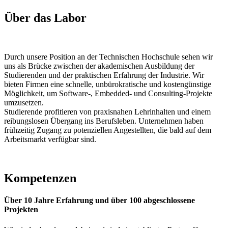
Über das Labor
Durch unsere Position an der Technischen Hochschule sehen wir
uns als Brücke zwischen der akademischen Ausbildung der
Studierenden und der praktischen Erfahrung der Industrie. Wir
bieten Firmen eine schnelle, unbürokratische und kostengünstige
Möglichkeit, um Software-, Embedded- und Consulting-Projekte
umzusetzen.
Studierende profitieren von praxisnahen Lehrinhalten und einem
reibungslosen Übergang ins Berufsleben. Unternehmen haben
frühzeitig Zugang zu potenziellen Angestellten, die bald auf dem
Arbeitsmarkt verfügbar sind.
Kompetenzen
Über 10 Jahre Erfahrung und über 100 abgeschlossene
Projekten