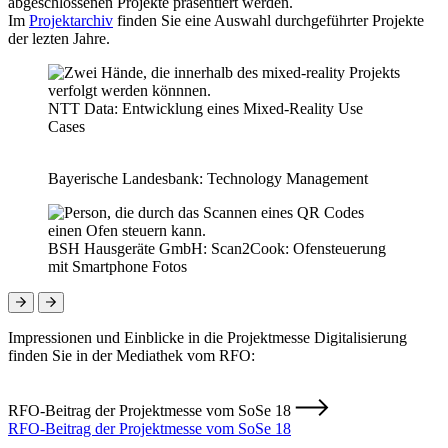
abgeschlossenen Projekte präsentiert werden.
Im
Projektarchiv
finden Sie eine Auswahl durchgeführter Projekte
der lezten Jahre.
NTT Data: Entwicklung eines Mixed-Reality Use
Cases
Bayerische Landesbank: Technology Management
BSH Hausgeräte GmbH: Scan2Cook: Ofensteuerung
mit Smartphone Fotos
Impressionen und Einblicke in die Projektmesse Digitalisierung
finden Sie in der Mediathek vom RFO:
RFO-Beitrag der Projektmesse vom SoSe 18
RFO-Beitrag der Projektmesse vom SoSe 18