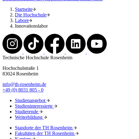
Startseite
Die Hochschule
Labore
Innovationslabor
Technische Hochschule Rosenheim
Hochschulstraße 1
83024 Rosenheim
info@th-rosenheim.de
+49 (0) 8031 805 - 0
Studienangebot
Studieninteressierte
Studierende
Weiterbildung
Standorte der TH Rosenheim
Fakultäten der TH Rosenheim
Karriere