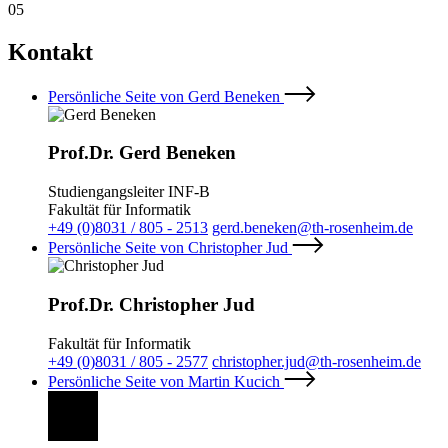
05
Kontakt
Persönliche Seite von Gerd Beneken
Prof.Dr. Gerd Beneken
Studiengangsleiter INF-B
Fakultät für Informatik
+49 (0)8031 / 805 - 2513
gerd.beneken@th-rosenheim.de
Persönliche Seite von Christopher Jud
Prof.Dr. Christopher Jud
Fakultät für Informatik
+49 (0)8031 / 805 - 2577
christopher.jud@th-rosenheim.de
Persönliche Seite von Martin Kucich