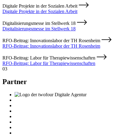
Digitale Projekte in der Sozialen Arbeit
Digitale Projekte in der Sozialen Arbeit
Digitalisierungsmesse im Stellwerk 18
Digitalisierungsmesse im Stellwerk 18
RFO-Beitrag: Innovationslabor der TH Rosenheim
RFO-Beitrag: Innovationslabor der TH Rosenheim
RFO-Beitrag: Labor für Therapiewissenschaften
RFO-Beitrag: Labor für Therapiewissenschaften
03
Partner