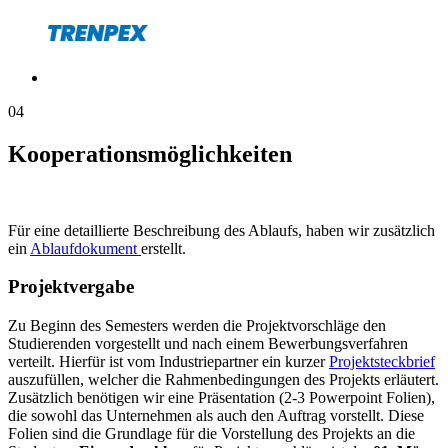
04
Kooperationsmöglichkeiten
Für eine detaillierte Beschreibung des Ablaufs, haben wir zusätzlich
ein
Ablaufdokument
erstellt.
Projektvergabe
Zu Beginn des Semesters werden die Projektvorschläge den
Studierenden vorgestellt und nach einem Bewerbungsverfahren
verteilt. Hierfür ist vom Industriepartner ein kurzer
Projektsteckbrief
auszufüllen, welcher die Rahmenbedingungen des Projekts erläutert.
Zusätzlich benötigen wir eine Präsentation (2-3 Powerpoint Folien),
die sowohl das Unternehmen als auch den Auftrag vorstellt. Diese
Folien sind die Grundlage für die Vorstellung des Projekts an die