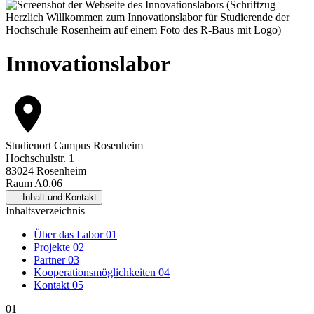
Innovationslabor
Studienort
Campus Rosenheim
Hochschulstr. 1
83024 Rosenheim
Raum A0.06
Inhalt und Kontakt
Inhaltsverzeichnis
Über das Labor
01
Projekte
02
Partner
03
Kooperationsmöglichkeiten
04
Kontakt
05
01