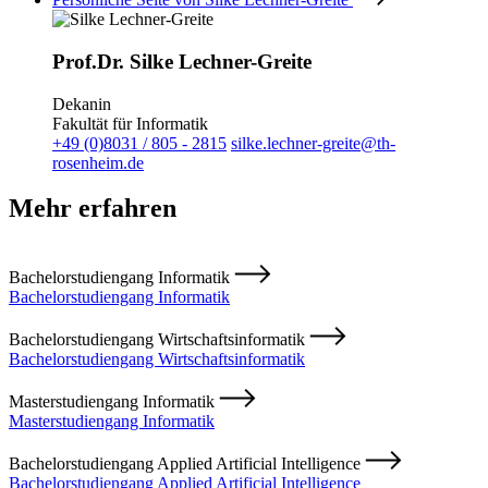
Prof.Dr. Silke Lechner-Greite
Dekanin
Fakultät für Informatik
+49 (0)8031 / 805 - 2815
silke.lechner-greite@th-
rosenheim.de
Mehr erfahren
Bachelorstudiengang Informatik
Bachelorstudiengang Informatik
Bachelorstudiengang Wirtschaftsinformatik
Bachelorstudiengang Wirtschaftsinformatik
Masterstudiengang Informatik
Masterstudiengang Informatik
Bachelorstudiengang Applied Artificial Intelligence
Bachelorstudiengang Applied Artificial Intelligence